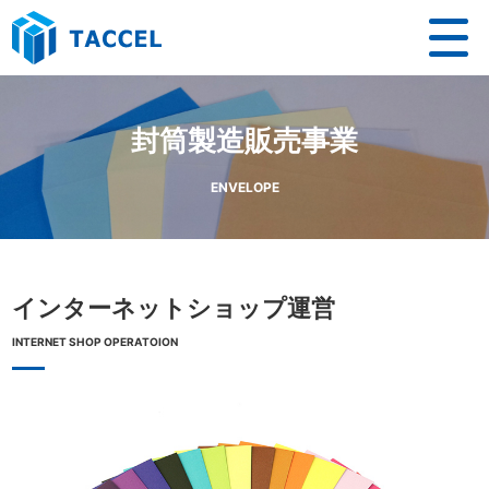
封筒製造販売事業
ENVELOPE
インターネットショップ運営
INTERNET SHOP OPERATOION