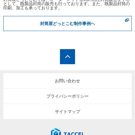
として、既製品封筒の販売も行っております。また、既製品封筒の
印刷、加工も承っております。
封筒屋どっとこむ制作事例へ
お問い合わせ
プライバシーポリシー
サイトマップ