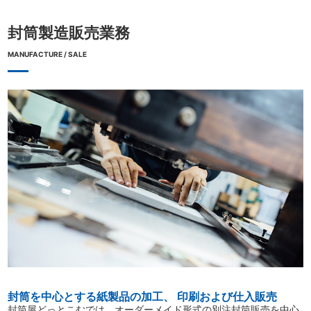
封筒製造販売業務
MANUFACTURE / SALE
封筒を中心とする紙製品の加工、 印刷および仕入販売
封筒屋どっとこむでは、オーダーメイド形式の別注封筒販売を中心