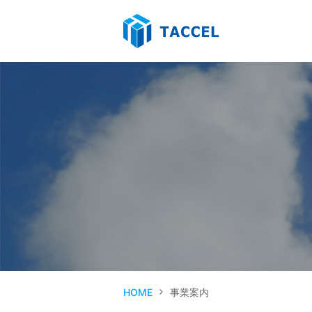
HOME
事業案内