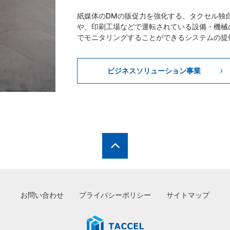
紙媒体のDMの販促力を強化する、タクセル独
や、印刷工場などで運転されている設備・機械
でモニタリングすることができるシステムの提
ビジネスソリューション事業
お問い合わせ
プライバシーポリシー
サイトマップ