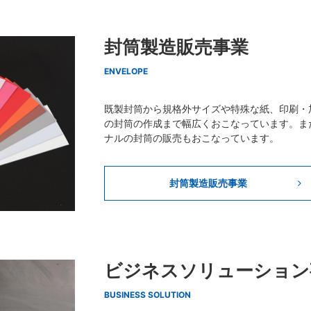
封筒製造販売事業
ENVELOPE
既製封筒から規格外サイズや特殊な紙、印刷・
の封筒の作成まで幅広くおこなっています。ま
ナルの封筒の販売もおこなっています。
封筒製造販売事業
ビジネスソリューション
BUSINESS SOLUTION