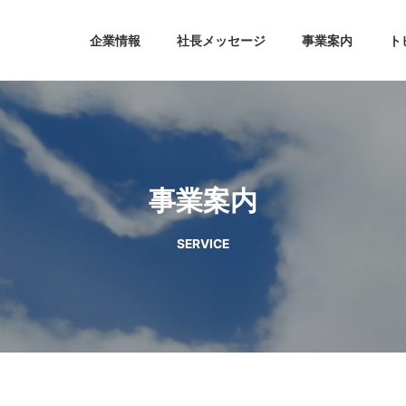
企業情報
社長メッセージ
事業案内
ト
事業案内
SERVICE