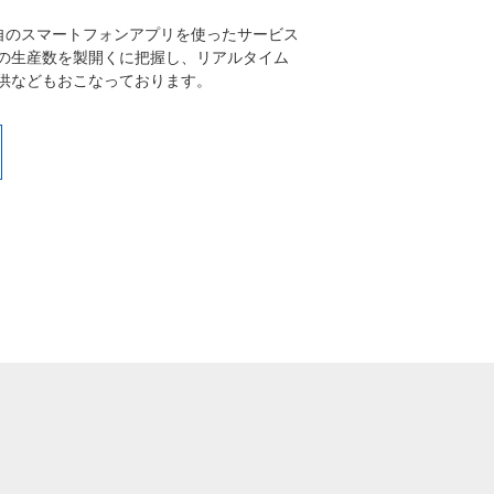
自のスマートフォンアプリを使ったサービス
の生産数を製開くに把握し、リアルタイム
供などもおこなっております。