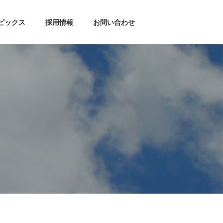
ピックス
採用情報
お問い合わせ